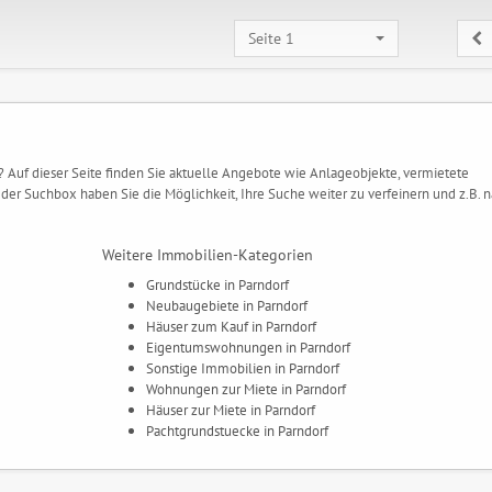
Seite 1
? Auf dieser Seite finden Sie aktuelle Angebote wie Anlageobjekte, vermietete
der Suchbox haben Sie die Möglichkeit, Ihre Suche weiter zu verfeinern und z.B. 
Weitere Immobilien-Kategorien
Grundstücke in Parndorf
Neubaugebiete in Parndorf
Häuser zum Kauf in Parndorf
Eigentumswohnungen in Parndorf
Sonstige Immobilien in Parndorf
Wohnungen zur Miete in Parndorf
Häuser zur Miete in Parndorf
Pachtgrundstuecke in Parndorf