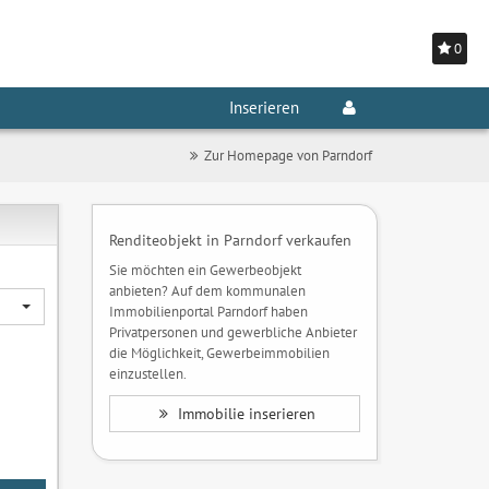
0
Inserieren
Zur Homepage von Parndorf
Renditeobjekt in Parndorf verkaufen
Sie möchten ein Gewerbeobjekt
anbieten? Auf dem kommunalen
Immobilienportal Parndorf haben
Privatpersonen und gewerbliche Anbieter
die Möglichkeit, Gewerbeimmobilien
einzustellen.
Immobilie inserieren