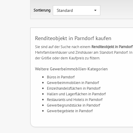
Sortierung
Standard
Renditeobjekt in Parndorf kaufen
Sie sind auf der Suche nach einem
Renditeobjekt in Parndorf
Mehrfamilienhäuser und Zinshäuser am Standort Parndorf. In 
der Größe oder dem Kaufpreis zu filtern.
Weitere Gewerbeimmobilien-Kategorien
Büros in Parndorf
Gewerbeimmobilien in Parndorf
Einzelhandelsflächen in Parndorf
Hallen und Lagerflächen in Parndorf
Restaurants und Hotels in Parndorf
Gewerbegrundstücke in Parndorf
Gewerbegebiete in Parndorf