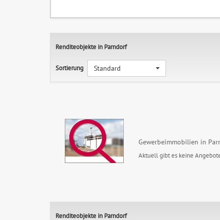
Renditeobjekte in Parndorf
Sortierung
Standard
Gewerbeimmobilien in Par
Aktuell gibt es keine Angebote
Renditeobjekte in Parndorf