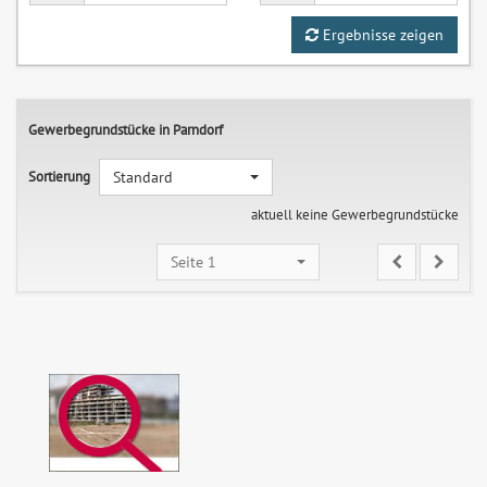
Ergebnisse zeigen
Gewerbegrundstücke in Parndorf
Sortierung
Standard
aktuell keine Gewerbegrundstücke
Seite 1