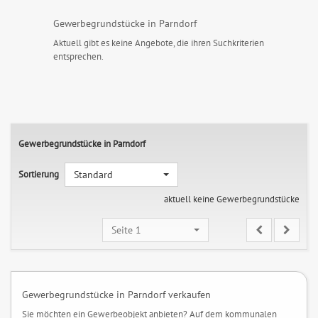
Gewerbegrundstücke in Parndorf
Aktuell gibt es keine Angebote, die ihren Suchkriterien
entsprechen.
Gewerbegrundstücke in Parndorf
Sortierung
Standard
aktuell keine Gewerbegrundstücke
Seite 1
Gewerbegrundstücke in Parndorf verkaufen
Sie möchten ein Gewerbeobjekt anbieten? Auf dem kommunalen