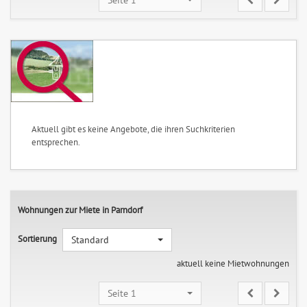
Aktuell gibt es keine Angebote, die ihren Suchkriterien
entsprechen.
Wohnungen zur Miete in Parndorf
Sortierung
Standard
aktuell keine Mietwohnungen
Seite 1