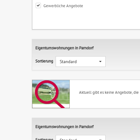
Gewerbliche Angebote
Eigentumswohnungen in Parndorf
Sortierung
Standard
Aktuell gibt es keine Angebote, die
Eigentumswohnungen in Parndorf
Sortierung