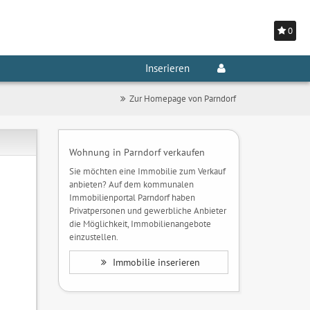
0
Inserieren
Zur Homepage von Parndorf
Wohnung in Parndorf verkaufen
Sie möchten eine Immobilie zum Verkauf
anbieten? Auf dem kommunalen
Immobilienportal Parndorf haben
Privatpersonen und gewerbliche Anbieter
die Möglichkeit, Immobilienangebote
einzustellen.
Immobilie inserieren