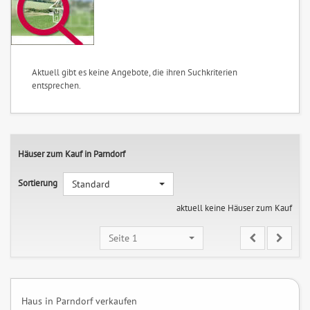
Aktuell gibt es keine Angebote, die ihren Suchkriterien
entsprechen.
Häuser zum Kauf in Parndorf
Sortierung
Standard
aktuell keine Häuser zum Kauf
Seite 1
Haus in Parndorf verkaufen