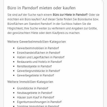
Büro in Parndorf mieten oder kaufen
Sie sind auf der Suche nach einem
Büro zur Miete in Parndorf
? Oder sie
möchten ein Büro kaufen? Auf dieser Seite finden Sie Büroräume bzw.
Büroflächen am Standort Parndorf. In der Suchbox haben Sie die
Möglichkeit, Ihre Suche weiter zu verfeinern und Angaben zur Größe,
der gewünschten Miete oder dem Kaufpreis zu machen.
Weitere Gewerbeimmobilien-Kategorien
Gewerbeimmobilien in Parndorf
Einzelhandelsflächen in Parndorf
Hallen und Lagerflächen in Parndorf
Restaurants und Hotels in Parndorf
Renditeobjekte in Parndorf
Gewerbegrundstücke in Parndorf
Gewerbegebiete in Parndorf
Weitere Immobilien-Kategorien
Grundstücke in Parndorf
Neubaugebiete in Parndorf
Häuser zum Kauf in Parndorf
Eigentumswohnungen in Parndorf
Sonstige Immobilien in Parndorf