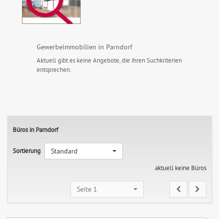
Gewerbeimmobilien in Parndorf
Aktuell gibt es keine Angebote, die ihren Suchkriterien
entsprechen.
Büros in Parndorf
Sortierung
Standard
aktuell keine Büros
Seite 1