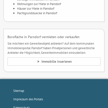
Wohnungen zur Miete in Parndorf
Häuser zur Miete in Parndorf
Pachtgrundstuecke in Parndorf
Bürofläche in Parndorf vermieten oder verkaufen
Sie möchten ein Gewerbeobjekt anbieten? Auf dem kommunalen
Immobilienportal Parndorf haben Privatpersonen und gewerbliche
Anbieter die Möglichkeit, Gewerbeimmobilien einzustellen.
Immobilie inserieren
Sitemap
Impressum des Portals
Datenschutz