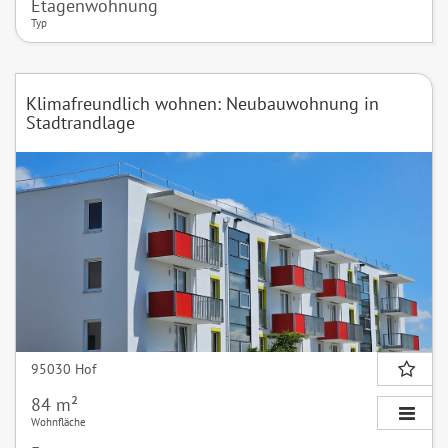
Etagenwohnung
Typ
Klimafreundlich wohnen: Neubauwohnung in
Stadtrandlage
95030 Hof
84 m²
Wohnfläche