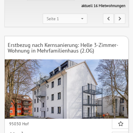
aktuell 16 Mietwohnungen
Seite 1
Erstbezug nach Kernsanierung: Helle 3-Zimmer-
Wohnung in Mehrfamilienhaus (2.OG)
95030 Hof