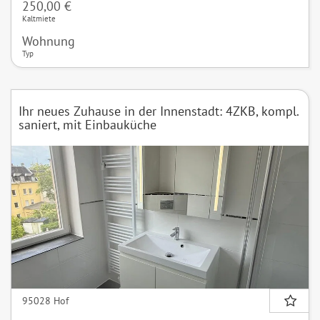
250,00 €
Kaltmiete
Wohnung
Typ
Ihr neues Zuhause in der Innenstadt: 4ZKB, kompl.
saniert, mit Einbauküche
95028 Hof