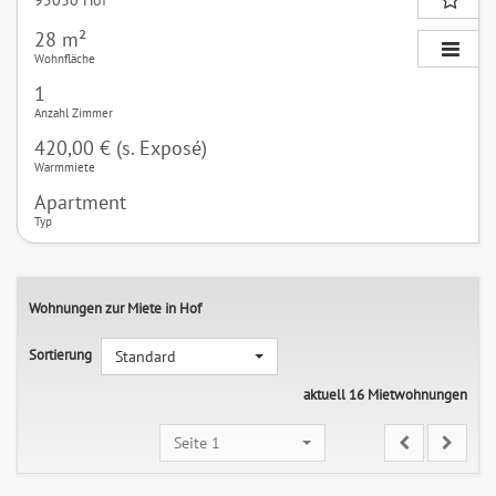
28 m²
Wohnfläche
1
Anzahl Zimmer
420,00 € (s. Exposé)
Warmmiete
Apartment
Typ
Wohnungen zur Miete in Hof
Sortierung
Standard
aktuell 16 Mietwohnungen
Seite 1