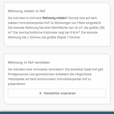
Wohnung mieten in Hof
Sie möchten in Hof eine
Wohnung mieten
? Derzeit sind auf dem
lokalen Immobilienportal Hof 16 Wohnungen zur Miete eingestellt.
Die kleinste Wohnung hat eine Wohnfläche von 16 m², die größte 200
m². Die durchschnittliche Kaltmiete liegt bei 9 €/m². Die kleinste
Wohnung hat 1 Zimmer, das größte Objekt 7 Zimmer.
Wohnung in Hof vermieten
Sie möchten eine Immobilie vermieten? Die kreisfreie Stadt Hof gibt
Privatpersonen und gewerblichen Anbietern die Möglichkeit,
Mietobjekte auf dem kommunalen Immobilienportal Hof zu
präsentieren.
Immobilie inserieren