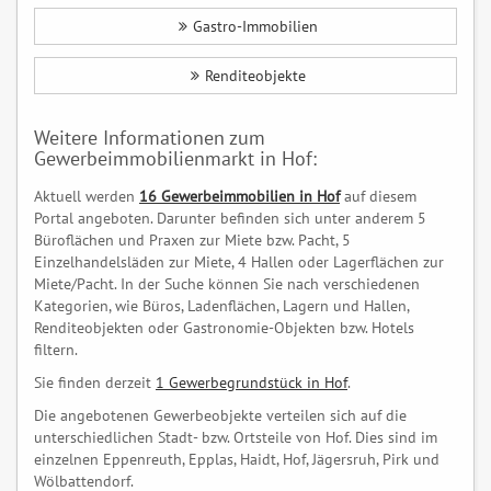
Gastro-Immobilien
Renditeobjekte
Weitere Informationen zum
Gewerbeimmobilienmarkt in Hof:
Aktuell werden
16 Gewerbeimmobilien in Hof
auf diesem
Portal angeboten. Darunter befinden sich unter anderem 5
Büroflächen und Praxen zur Miete bzw. Pacht, 5
Einzelhandelsläden zur Miete, 4 Hallen oder Lagerflächen zur
Miete/Pacht. In der Suche können Sie nach verschiedenen
Kategorien, wie Büros, Ladenflächen, Lagern und Hallen,
Renditeobjekten oder Gastronomie-Objekten bzw. Hotels
filtern.
Sie finden derzeit
1 Gewerbegrundstück in Hof
.
Die angebotenen Gewerbeobjekte verteilen sich auf die
unterschiedlichen Stadt- bzw. Ortsteile von Hof. Dies sind im
einzelnen Eppenreuth, Epplas, Haidt, Hof, Jägersruh, Pirk und
Wölbattendorf.