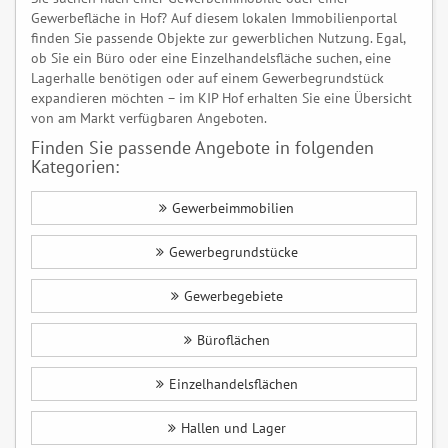
Gewerbefläche in Hof? Auf diesem lokalen Immobilienportal
finden Sie passende Objekte zur gewerblichen Nutzung. Egal,
ob Sie ein Büro oder eine Einzelhandelsfläche suchen, eine
Lagerhalle benötigen oder auf einem Gewerbegrundstück
expandieren möchten – im KIP Hof erhalten Sie eine Übersicht
von am Markt verfügbaren Angeboten.
Finden Sie passende Angebote in folgenden
Kategorien:
Gewerbeimmobilien
Gewerbegrundstücke
Gewerbegebiete
Büroflächen
Einzelhandelsflächen
Hallen und Lager