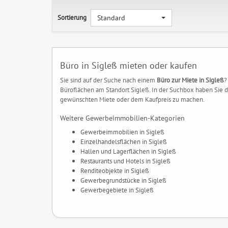
Sortierung
Standard
Büro in Sigleß mieten oder kaufen
Sie sind auf der Suche nach einem
Büro zur Miete in Sigleß
?
Büroflächen am Standort Sigleß. In der Suchbox haben Sie d
gewünschten Miete oder dem Kaufpreis zu machen.
Weitere Gewerbeimmobilien-Kategorien
Gewerbeimmobilien in Sigleß
Einzelhandelsflächen in Sigleß
Hallen und Lagerflächen in Sigleß
Restaurants und Hotels in Sigleß
Renditeobjekte in Sigleß
Gewerbegrundstücke in Sigleß
Gewerbegebiete in Sigleß