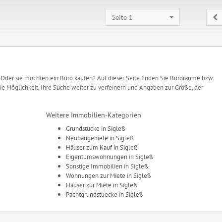
Seite 1
 Oder sie möchten ein Büro kaufen? Auf dieser Seite finden Sie Büroräume bzw.
ie Möglichkeit, Ihre Suche weiter zu verfeinern und Angaben zur Größe, der
Weitere Immobilien-Kategorien
Grundstücke in Sigleß
Neubaugebiete in Sigleß
Häuser zum Kauf in Sigleß
Eigentumswohnungen in Sigleß
Sonstige Immobilien in Sigleß
Wohnungen zur Miete in Sigleß
Häuser zur Miete in Sigleß
Pachtgrundstuecke in Sigleß