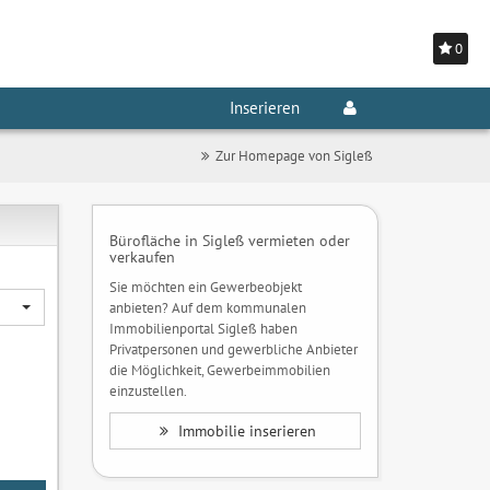
0
Inserieren
Zur Homepage von Sigleß
Bürofläche in Sigleß vermieten oder
verkaufen
Sie möchten ein Gewerbeobjekt
anbieten? Auf dem kommunalen
Immobilienportal Sigleß haben
Privatpersonen und gewerbliche Anbieter
die Möglichkeit, Gewerbeimmobilien
einzustellen.
Immobilie inserieren