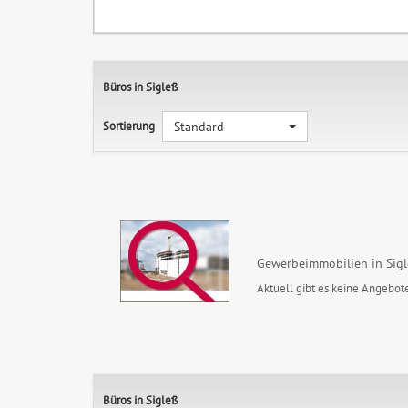
Büros in Sigleß
Sortierung
Standard
Gewerbeimmobilien in Sig
Aktuell gibt es keine Angebote
Büros in Sigleß