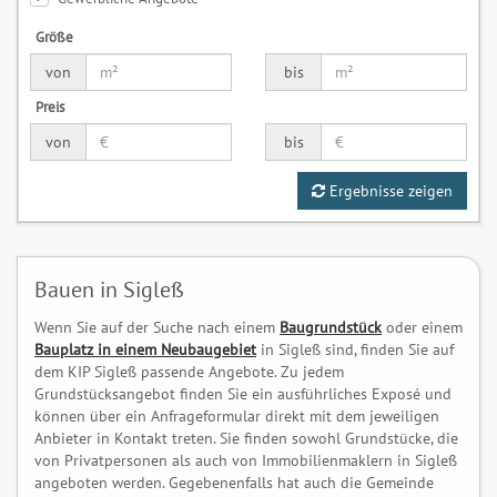
Größe
von
bis
Preis
von
bis
Ergebnisse zeigen
Bauen in Sigleß
Wenn Sie auf der Suche nach einem
Baugrundstück
oder einem
Bauplatz in einem Neubaugebiet
in Sigleß sind, finden Sie auf
dem KIP Sigleß passende Angebote. Zu jedem
Grundstücksangebot finden Sie ein ausführliches Exposé und
können über ein Anfrageformular direkt mit dem jeweiligen
Anbieter in Kontakt treten. Sie finden sowohl Grundstücke, die
von Privatpersonen als auch von Immobilienmaklern in Sigleß
angeboten werden. Gegebenenfalls hat auch die Gemeinde