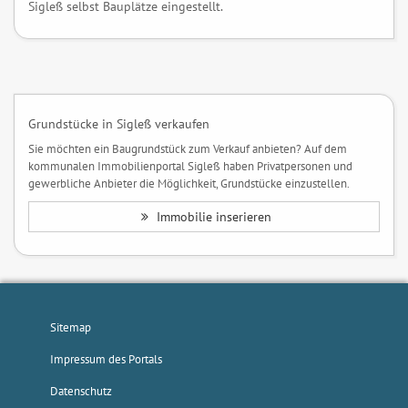
Sigleß selbst Bauplätze eingestellt.
Grundstücke in Sigleß verkaufen
Sie möchten ein Baugrundstück zum Verkauf anbieten? Auf dem
kommunalen Immobilienportal Sigleß haben Privatpersonen und
gewerbliche Anbieter die Möglichkeit, Grundstücke einzustellen.
Immobilie inserieren
Sitemap
Impressum des Portals
Datenschutz