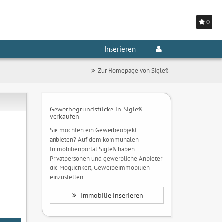
0
Inserieren
Zur Homepage von Sigleß
Gewerbegrundstücke in Sigleß
verkaufen
Sie möchten ein Gewerbeobjekt
anbieten? Auf dem kommunalen
Immobilienportal Sigleß haben
Privatpersonen und gewerbliche Anbieter
die Möglichkeit, Gewerbeimmobilien
einzustellen.
Immobilie inserieren