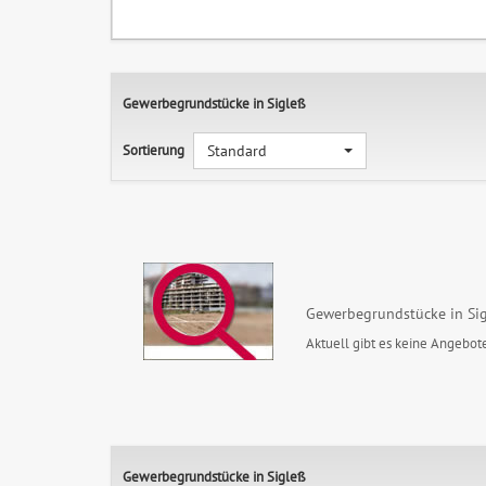
Gewerbegrundstücke in Sigleß
Sortierung
Standard
Gewerbegrundstücke in Si
Aktuell gibt es keine Angebote
Gewerbegrundstücke in Sigleß