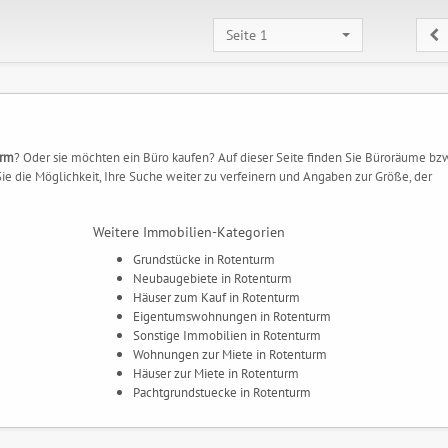
Seite 1
urm
? Oder sie möchten ein Büro kaufen? Auf dieser Seite finden Sie Büroräume bzw
e die Möglichkeit, Ihre Suche weiter zu verfeinern und Angaben zur Größe, der
Weitere Immobilien-Kategorien
Grundstücke in Rotenturm
Neubaugebiete in Rotenturm
Häuser zum Kauf in Rotenturm
Eigentumswohnungen in Rotenturm
Sonstige Immobilien in Rotenturm
Wohnungen zur Miete in Rotenturm
Häuser zur Miete in Rotenturm
Pachtgrundstuecke in Rotenturm