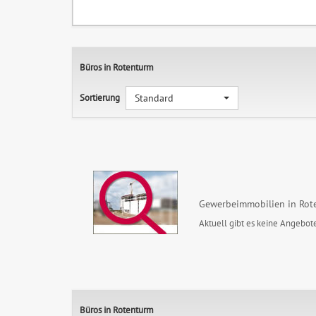
Büros in Rotenturm
Sortierung
Standard
Gewerbeimmobilien in Rot
Aktuell gibt es keine Angebote
Büros in Rotenturm