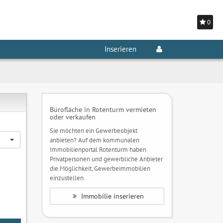
0
Inserieren
Bürofläche in Rotenturm vermieten
oder verkaufen
Sie möchten ein Gewerbeobjekt
anbieten? Auf dem kommunalen
Immobilienportal Rotenturm haben
Privatpersonen und gewerbliche Anbieter
die Möglichkeit, Gewerbeimmobilien
einzustellen.
Immobilie inserieren