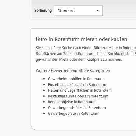
Sortierung
Standard
Büro in Rotenturm mieten oder kaufen
Sie sind auf der Suche nach einem
Büro zur Miete in Rotent
Büroflächen am Standort Rotenturm. In der Suchbox haben Si
gewünschten Miete oder dem Kaufpreis zu machen.
Weitere Gewerbeimmobilien-Kategorien
Gewerbeimmobilien in Rotenturm
Einzelhandelsflächen in Rotenturm
Hallen und Lagerflächen in Rotenturm
Restaurants und Hotels in Rotenturm
Renditeobjekte in Rotenturm
Gewerbegrundstücke in Rotenturm
Gewerbegebiete in Rotenturm