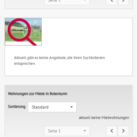
Aktuell gibt es keine Angebote, die ihren Suchkriterien
entsprechen.
Wohnungen zur Miete in Rotenturm
Sortierung
Standard
aktuell keine Mietwohnungen
Seite 1