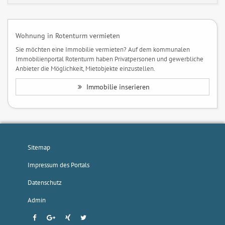
Wohnung in Rotenturm vermieten
Sie möchten eine Immobilie vermieten? Auf dem kommunalen
Immobilienportal Rotenturm haben Privatpersonen und gewerbliche
Anbieter die Möglichkeit, Mietobjekte einzustellen.
Immobilie inserieren
Sitemap
Impressum des Portals
Datenschutz
Admin