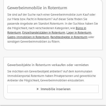
Gewerbeimmobilie in Rotenturm
Sie sind auf der Suche nach einer Gewerbeimmobilie zum Kauf oder
zur Miete bzw. Pacht in Rotenturm? Auf dieser Seite finden Sie
passende Angebote am Standort Rotenturm. In der Suchbox haben Sie
die Möglichkeit, nach verschiedenen Kategorien, wie
Büros in
Rotenturm
,
Einzelhandelsläden in Rotenturm
,
Lager in Rotenturm
,
Gastro-Immobilien in Rotenturm
,
Renditeobjekte in Rotenturm
oder
sonstigen Gewerbeimmobilien zu filtern.
Gewerbeobjekte in Rotenturm verkaufen oder vermieten
Sie möchten ein Gewerbeobjekt anbieten? Auf dem kommunalen
Immobilienportal Rotenturm haben Privatpersonen und gewerbliche
Anbieter die Möglichkeit, Gewerbeimmobilien einzustellen.
Immobilie inserieren