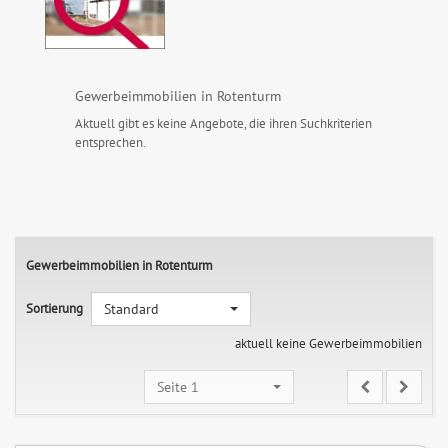
Gewerbeimmobilien in Rotenturm
Aktuell gibt es keine Angebote, die ihren Suchkriterien
entsprechen.
Gewerbeimmobilien in Rotenturm
Sortierung
Standard
aktuell keine Gewerbeimmobilien
Seite 1