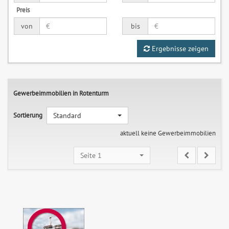
Preis
von
bis
Ergebnisse zeigen
Gewerbeimmobilien in Rotenturm
Sortierung
Standard
aktuell keine Gewerbeimmobilien
Seite 1