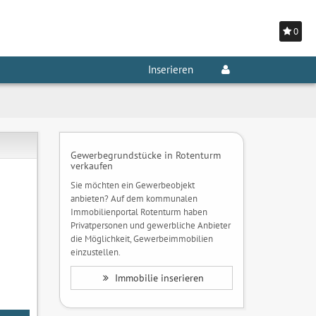
0
Inserieren
Gewerbegrundstücke in Rotenturm
verkaufen
Sie möchten ein Gewerbeobjekt
anbieten? Auf dem kommunalen
Immobilienportal Rotenturm haben
Privatpersonen und gewerbliche Anbieter
die Möglichkeit, Gewerbeimmobilien
einzustellen.
Immobilie inserieren