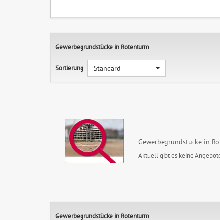
Gewerbegrundstücke in Rotenturm
Sortierung
Standard
Gewerbegrundstücke in Ro
Aktuell gibt es keine Angebote
Gewerbegrundstücke in Rotenturm