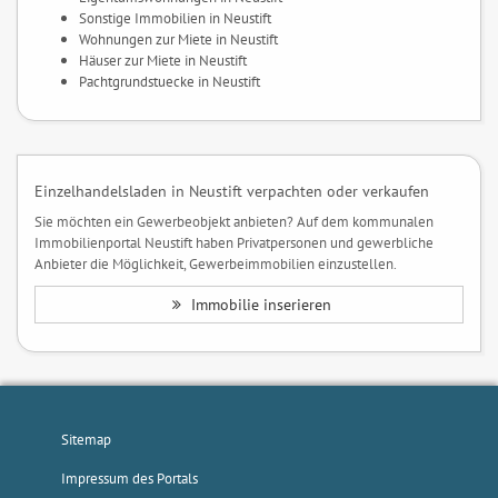
Sonstige Immobilien in Neustift
Wohnungen zur Miete in Neustift
Häuser zur Miete in Neustift
Pachtgrundstuecke in Neustift
Einzelhandelsladen in Neustift verpachten oder verkaufen
Sie möchten ein Gewerbeobjekt anbieten? Auf dem kommunalen
Immobilienportal Neustift haben Privatpersonen und gewerbliche
Anbieter die Möglichkeit, Gewerbeimmobilien einzustellen.
Immobilie inserieren
Sitemap
Impressum des Portals