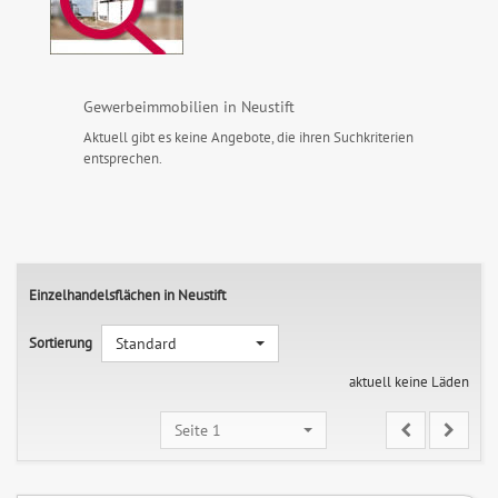
Gewerbeimmobilien in Neustift
Aktuell gibt es keine Angebote, die ihren Suchkriterien
entsprechen.
Einzelhandelsflächen in Neustift
Sortierung
Standard
aktuell keine Läden
Seite 1