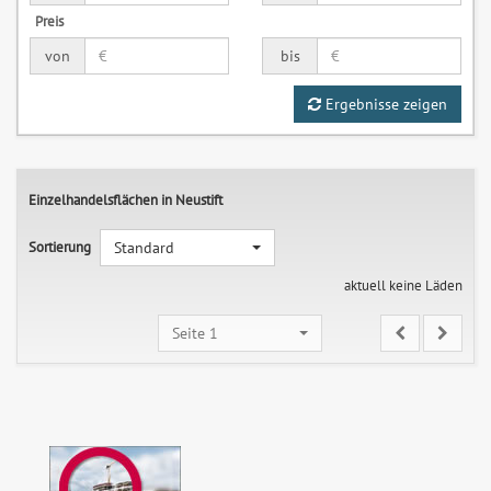
Preis
von
bis
Ergebnisse zeigen
Einzelhandelsflächen in Neustift
Sortierung
Standard
aktuell keine Läden
Seite 1