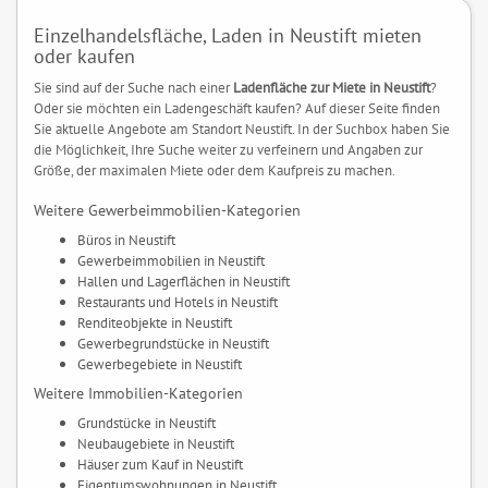
Einzelhandelsfläche, Laden in Neustift mieten
oder kaufen
Sie sind auf der Suche nach einer
Ladenfläche zur Miete in Neustift
?
Oder sie möchten ein Ladengeschäft kaufen? Auf dieser Seite finden
Sie aktuelle Angebote am Standort Neustift. In der Suchbox haben Sie
die Möglichkeit, Ihre Suche weiter zu verfeinern und Angaben zur
Größe, der maximalen Miete oder dem Kaufpreis zu machen.
Weitere Gewerbeimmobilien-Kategorien
Büros in Neustift
Gewerbeimmobilien in Neustift
Hallen und Lagerflächen in Neustift
Restaurants und Hotels in Neustift
Renditeobjekte in Neustift
Gewerbegrundstücke in Neustift
Gewerbegebiete in Neustift
Weitere Immobilien-Kategorien
Grundstücke in Neustift
Neubaugebiete in Neustift
Häuser zum Kauf in Neustift
Eigentumswohnungen in Neustift