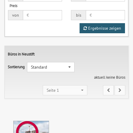
Preis
von
bis
Ergebnisse zeigen
Büros in Neustift
Sortierung
Standard
aktuell keine Büros
Seite 1