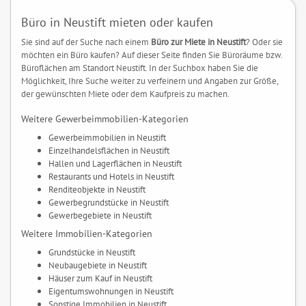
Büro in Neustift mieten oder kaufen
Sie sind auf der Suche nach einem
Büro zur Miete in Neustift
? Oder sie
möchten ein Büro kaufen? Auf dieser Seite finden Sie Büroräume bzw.
Büroflächen am Standort Neustift. In der Suchbox haben Sie die
Möglichkeit, Ihre Suche weiter zu verfeinern und Angaben zur Größe,
der gewünschten Miete oder dem Kaufpreis zu machen.
Weitere Gewerbeimmobilien-Kategorien
Gewerbeimmobilien in Neustift
Einzelhandelsflächen in Neustift
Hallen und Lagerflächen in Neustift
Restaurants und Hotels in Neustift
Renditeobjekte in Neustift
Gewerbegrundstücke in Neustift
Gewerbegebiete in Neustift
Weitere Immobilien-Kategorien
Grundstücke in Neustift
Neubaugebiete in Neustift
Häuser zum Kauf in Neustift
Eigentumswohnungen in Neustift
Sonstige Immobilien in Neustift