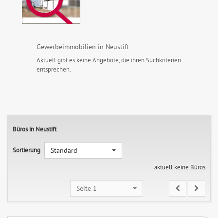
Gewerbeimmobilien in Neustift
Aktuell gibt es keine Angebote, die ihren Suchkriterien
entsprechen.
Büros in Neustift
Sortierung
Standard
aktuell keine Büros
Seite 1