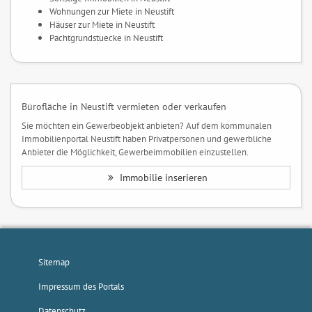
Wohnungen zur Miete in Neustift
Häuser zur Miete in Neustift
Pachtgrundstuecke in Neustift
Bürofläche in Neustift vermieten oder verkaufen
Sie möchten ein Gewerbeobjekt anbieten? Auf dem kommunalen
Immobilienportal Neustift haben Privatpersonen und gewerbliche
Anbieter die Möglichkeit, Gewerbeimmobilien einzustellen.
Immobilie inserieren
Sitemap
Impressum des Portals
Datenschutz