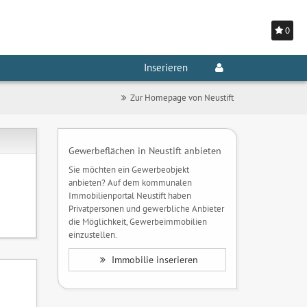
0
Inserieren
Zur Homepage von Neustift
Gewerbeflächen in Neustift anbieten
Sie möchten ein Gewerbeobjekt
anbieten? Auf dem kommunalen
Immobilienportal Neustift haben
Privatpersonen und gewerbliche Anbieter
die Möglichkeit, Gewerbeimmobilien
einzustellen.
Immobilie inserieren