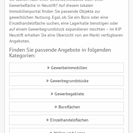
Gewerbefläche in Neustift? Auf diesem lokalen
Immobilienportal finden Sie passende Objekte zur
gewerblichen Nutzung. Egal, ob Sie ein Büro oder eine
Einzelhandelsfläche suchen, eine Lagerhalle benötigen oder
auf einem Gewerbegrundstück expandieren möchten – im KIP
Neustift erhalten Sie eine Übersicht von am Markt verfügbaren
Angeboten.
Finden Sie passende Angebote in folgenden
Kategorien:
Gewerbeimmobilien
Gewerbegrundstücke
Gewerbegebiete
Büroflächen
Einzelhandelsflächen