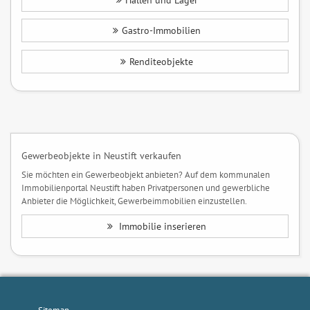
Hallen und Lager
Gastro-Immobilien
Renditeobjekte
Gewerbeobjekte in Neustift verkaufen
Sie möchten ein Gewerbeobjekt anbieten? Auf dem kommunalen
Immobilienportal Neustift haben Privatpersonen und gewerbliche
Anbieter die Möglichkeit, Gewerbeimmobilien einzustellen.
Immobilie inserieren
Sitemap