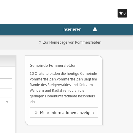
0
n
Inserieren
Zur Homepage von Pommersfelden
Gemeinde Pommersfelden
10 Ortsteile bilden die heutige Gemeinde
Pommersfelden.Pommersfelden liegt am
Rande des Steigerwaldes und lädt zum
Wandern und Radfahren durch die
geringen Höhenunterschiede besonders
ein.
Mehr Informationen anzeigen