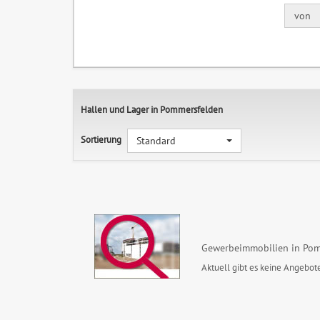
von
Hallen und Lager in Pommersfelden
Sortierung
Standard
Gewerbeimmobilien in Pom
Aktuell gibt es keine Angebote