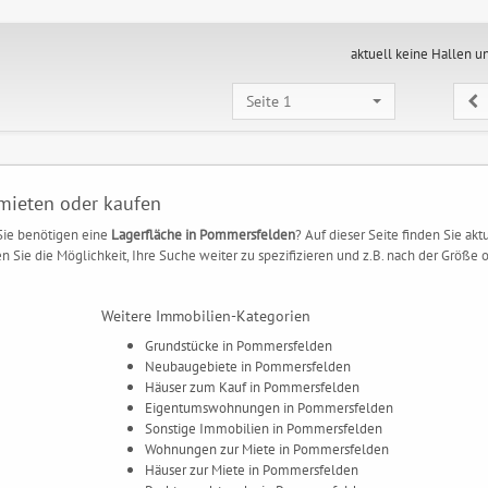
aktuell keine Hallen u
Seite 1
mieten oder kaufen
Sie benötigen eine
Lagerfläche in Pommersfelden
? Auf dieser Seite finden Sie akt
ie die Möglichkeit, Ihre Suche weiter zu spezifizieren und z.B. nach der Größe 
Weitere Immobilien-Kategorien
Grundstücke in Pommersfelden
Neubaugebiete in Pommersfelden
Häuser zum Kauf in Pommersfelden
Eigentumswohnungen in Pommersfelden
Sonstige Immobilien in Pommersfelden
Wohnungen zur Miete in Pommersfelden
Häuser zur Miete in Pommersfelden