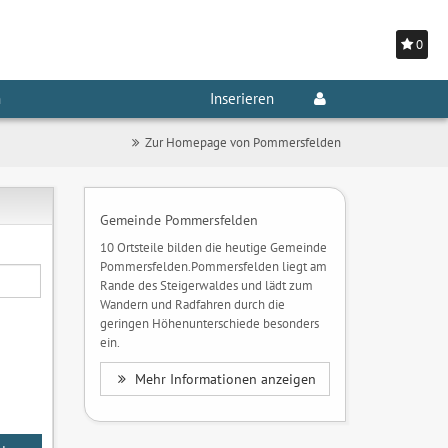
0
n
Inserieren
Zur Homepage von Pommersfelden
Gemeinde Pommersfelden
10 Ortsteile bilden die heutige Gemeinde
Pommersfelden.Pommersfelden liegt am
Rande des Steigerwaldes und lädt zum
Wandern und Radfahren durch die
geringen Höhenunterschiede besonders
ein.
Mehr Informationen anzeigen