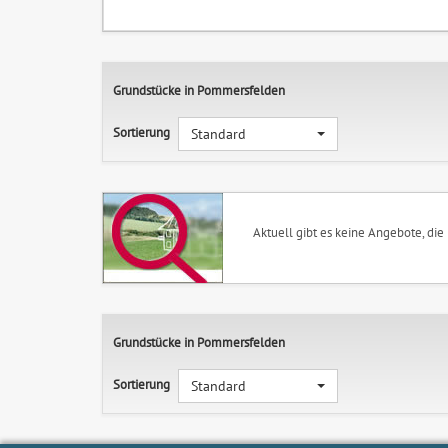
Grundstücke in Pommersfelden
Sortierung
Standard
Aktuell gibt es keine Angebote, die
Grundstücke in Pommersfelden
Sortierung
Standard