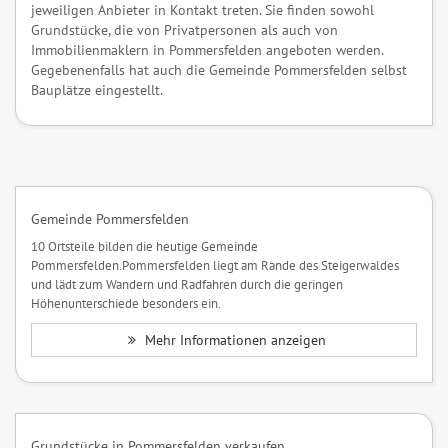
jeweiligen Anbieter in Kontakt treten. Sie finden sowohl
Grundstücke, die von Privatpersonen als auch von
Immobilienmaklern in Pommersfelden angeboten werden.
Gegebenenfalls hat auch die Gemeinde Pommersfelden selbst
Bauplätze eingestellt.
Gemeinde Pommersfelden
10 Ortsteile bilden die heutige Gemeinde
Pommersfelden.Pommersfelden liegt am Rande des Steigerwaldes
und lädt zum Wandern und Radfahren durch die geringen
Höhenunterschiede besonders ein.
Mehr Informationen anzeigen
Grundstücke in Pommersfelden verkaufen