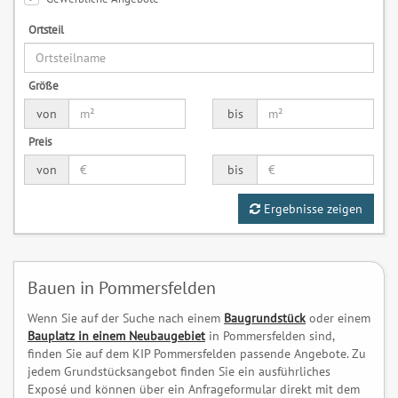
Ortsteil
Größe
von
bis
Preis
von
bis
Ergebnisse zeigen
Bauen in Pommersfelden
Wenn Sie auf der Suche nach einem
Baugrundstück
oder einem
Bauplatz in einem Neubaugebiet
in Pommersfelden sind,
finden Sie auf dem KIP Pommersfelden passende Angebote. Zu
jedem Grundstücksangebot finden Sie ein ausführliches
Exposé und können über ein Anfrageformular direkt mit dem