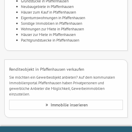
Grundstücke in Pfaffenhausen
Neubaugebiete in Pfaffenhausen
Häuser zum Kauf in Pfaffenhausen
Eigentumswohnungen in Pfaffenhausen
Sonstige Immobilien in Pfaffenhausen
Wohnungen zur Miete in Pfaffenhausen
Häuser zur Miete in Pfaffenhausen
Pachtgrundstuecke in Pfaffenhausen
Renditeobjekt in Pfaffenhausen verkaufen
Sie möchten ein Gewerbeobjekt anbieten? Auf dem kommunalen
Immobilienportal Pfaffenhausen haben Privatpersonen und
gewerbliche Anbieter die Möglichkeit, Gewerbeimmobilien
einzustellen.
Immobilie inserieren