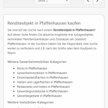
Seite 1
Renditeobjekt in Pfaffenhausen kaufen
Sie sind auf der Suche nach einem
Renditeobjekt in Pfaffenhausen
?
Auf dieser Seite finden Sie aktuelle Angebote wie Anlageobjekte,
vermietete Mehrfamilienhäuser und Zinshäuser am Standort
Pfaffenhausen. In der Suchbox haben Sie die Möglichkeit, Ihre Suche
weiter zu verfeinern und z.B. nach der Größe oder dem Kaufpreis zu
filtern.
Weitere Gewerbeimmobilien-Kategorien
Büros in Pfaffenhausen
Gewerbeimmobilien in Pfaffenhausen
Einzelhandelsflächen in Pfaffenhausen
Hallen und Lagerflächen in Pfaffenhausen
Restaurants und Hotels in Pfaffenhausen
Gewerbegrundstücke in Pfaffenhausen
Gewerbegebiete in Pfaffenhausen
Weitere Immobilien-Kategorien