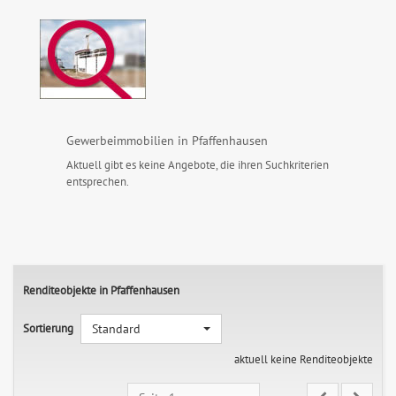
Gewerbeimmobilien in Pfaffenhausen
Aktuell gibt es keine Angebote, die ihren Suchkriterien
entsprechen.
Renditeobjekte in Pfaffenhausen
Sortierung
Standard
aktuell keine Renditeobjekte