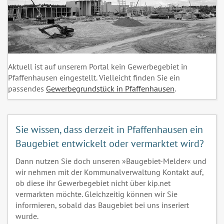
Aktuell ist auf unserem Portal kein Gewerbegebiet in
Pfaffenhausen eingestellt. Vielleicht finden Sie ein
passendes
Gewerbegrundstück in Pfaffenhausen
.
Sie wissen, dass derzeit in Pfaffenhausen ein
Baugebiet entwickelt oder vermarktet wird?
Dann nutzen Sie doch unseren »Baugebiet-Melder« und
wir nehmen mit der Kommunalverwaltung Kontakt auf,
ob diese ihr Gewerbegebiet nicht über kip.net
vermarkten möchte. Gleichzeitig können wir Sie
informieren, sobald das Baugebiet bei uns inseriert
wurde.