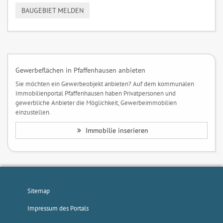
BAUGEBIET MELDEN
Gewerbeflächen in Pfaffenhausen anbieten
Sie möchten ein Gewerbeobjekt anbieten? Auf dem kommunalen
Immobilienportal Pfaffenhausen haben Privatpersonen und
gewerbliche Anbieter die Möglichkeit, Gewerbeimmobilien
einzustellen.
Immobilie inserieren
Sitemap
Impressum des Portals