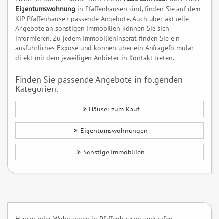
Eigentumswohnung
in Pfaffenhausen sind, finden Sie auf dem
KIP Pfaffenhausen passende Angebote. Auch über aktuelle
Angebote an sonstigen Immobilien können Sie sich
informieren. Zu jedem Immobilieninserat finden Sie ein
ausführliches Exposé und können über ein Anfrageformular
direkt mit dem jeweiligen Anbieter in Kontakt treten.
Finden Sie passende Angebote in folgenden
Kategorien:
Häuser zum Kauf
Eigentumswohnungen
Sonstige Immobilien
Häuser oder Wohnungen in Pfaffenhausen verkaufen