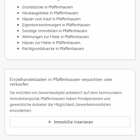
Grundstücke in Pfaffenhausen
Neubaugebiete in Pfaffenhausen
Häuser zum Kauf in Pfaffenhausen
Eigentumswohnungen in Pfaffenhausen
Sonstige Immobilien in Pfaffenhausen
Wohnungen zur Miete in Pfaffenhausen
Häuser zur Miete in Pfaffenhausen
Pachtgrundstuecke in Pfaffenhausen
Einzelhandelsladen in Pfaffenhausen verpachten oder
verkaufen
Sie möchten ein Gewerbeobjekt anbieten? Auf dem kommunalen
Immobilienportal Pfaffenhausen haben Privatpersonen und
gewerbliche Anbieter die Möglichkeit, Gewerbeimmobilien
einzustellen.
Immobilie inserieren