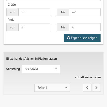
Größe
von
bis
Preis
von
bis
Ergebnisse zeigen
Einzelhandelsflächen in Pfaffenhausen
Sortierung
Standard
aktuell keine Läden
Seite 1