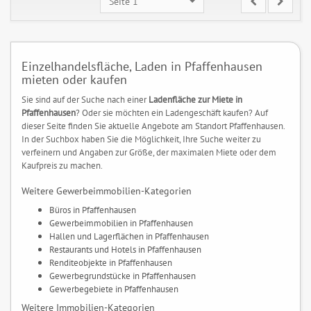
Seite 1
Einzelhandelsfläche, Laden in Pfaffenhausen
mieten oder kaufen
Sie sind auf der Suche nach einer
Ladenfläche zur Miete in
Pfaffenhausen
? Oder sie möchten ein Ladengeschäft kaufen? Auf
dieser Seite finden Sie aktuelle Angebote am Standort Pfaffenhausen.
In der Suchbox haben Sie die Möglichkeit, Ihre Suche weiter zu
verfeinern und Angaben zur Größe, der maximalen Miete oder dem
Kaufpreis zu machen.
Weitere Gewerbeimmobilien-Kategorien
Büros in Pfaffenhausen
Gewerbeimmobilien in Pfaffenhausen
Hallen und Lagerflächen in Pfaffenhausen
Restaurants und Hotels in Pfaffenhausen
Renditeobjekte in Pfaffenhausen
Gewerbegrundstücke in Pfaffenhausen
Gewerbegebiete in Pfaffenhausen
Weitere Immobilien-Kategorien