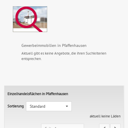
Gewerbeimmobilien in Pfaffenhausen
Aktuell gibt es keine Angebote, die ihren Suchkriterien
entsprechen.
Einzelhandelsflächen in Pfaffenhausen
Sortierung
Standard
aktuell keine Läden