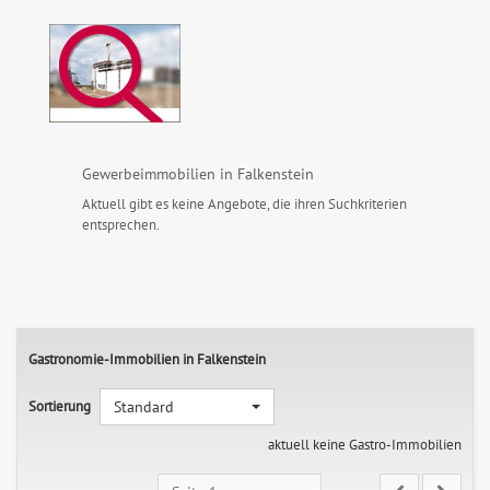
Gewerbeimmobilien in Falkenstein
Aktuell gibt es keine Angebote, die ihren Suchkriterien
entsprechen.
Gastronomie-Immobilien in Falkenstein
Sortierung
Standard
aktuell keine Gastro-Immobilien