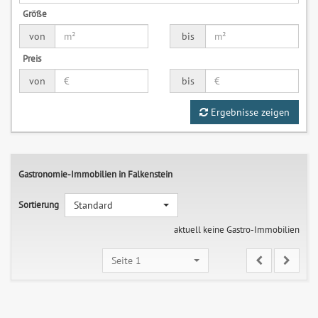
Größe
von
bis
Preis
von
bis
Ergebnisse zeigen
Gastronomie-Immobilien in Falkenstein
Sortierung
Standard
aktuell keine Gastro-Immobilien
Seite 1