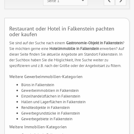
Seite 1
Restaurant oder Hotel in Falkenstein pachten
oder kaufen
Sie sind auf der Suche nach einem
Gastronomie-Objekt in Falkenstein
?
Sie möchten gerne eine
Hotelimmobilie in Falkenstein
erwerben? Auf
dieser Seite finden Sie aktuelle Angebote am Standort Falkenstein. In
der Suchbox haben Sie die Möglichkeit, Ihre Suche weiter zu
spezifizieren und z.B. nach der Größe oder der Angebotsart zu filtern.
Weitere Gewerbeimmobilien-Kategorien
Büros in Falkenstein
Gewerbeimmobilien in Falkenstein
Einzelhandelsflächen in Falkenstein
Hallen und Lagerflächen in Falkenstein
Renditeobjekte in Falkenstein
Gewerbegrundstücke in Falkenstein
Gewerbegebiete in Falkenstein
Weitere Immobilien-Kategorien