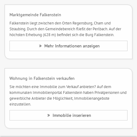
Marktgemeinde Falkenstein
Falkenstein liegt zwischen den Orten Regensburg, Cham und
Straubing. Durch den Gemeindebereich fließt der Perlbach. Auf der
höchsten Erhebung (628 m) befindet sich die Burg Falkenstein.
Mehr Informationen anzeigen
Wohnung in Falkenstein verkaufen
Sie möchten eine Immobilie zum Verkauf anbieten? Auf dem
kommunalen Immobilienportal Falkenstein haben Privatpersonen und
gewerbliche Anbieter die Möglichkeit, Immobilienangebote
einzustellen.
Immobilie inserieren