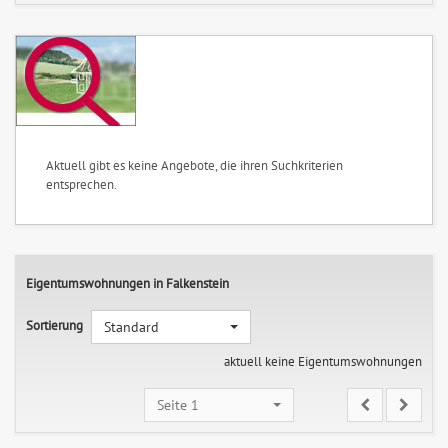
Aktuell gibt es keine Angebote, die ihren Suchkriterien
entsprechen.
Eigentumswohnungen in Falkenstein
Sortierung
Standard
aktuell keine Eigentumswohnungen
Seite 1