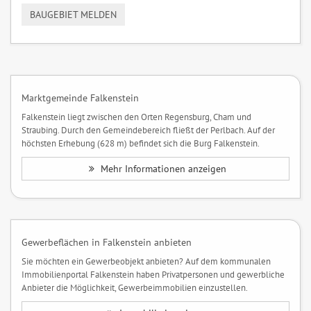
BAUGEBIET MELDEN
Marktgemeinde Falkenstein
Falkenstein liegt zwischen den Orten Regensburg, Cham und
Straubing. Durch den Gemeindebereich fließt der Perlbach. Auf der
höchsten Erhebung (628 m) befindet sich die Burg Falkenstein.
Mehr Informationen anzeigen
Gewerbeflächen in Falkenstein anbieten
Sie möchten ein Gewerbeobjekt anbieten? Auf dem kommunalen
Immobilienportal Falkenstein haben Privatpersonen und gewerbliche
Anbieter die Möglichkeit, Gewerbeimmobilien einzustellen.