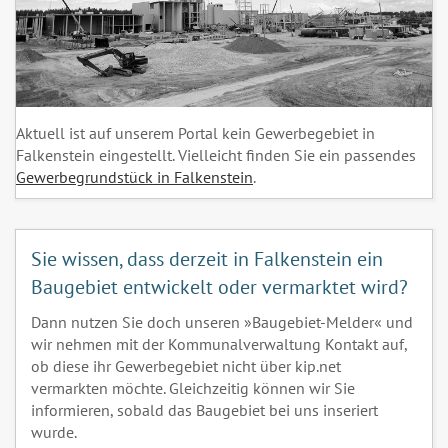
Aktuell ist auf unserem Portal kein Gewerbegebiet in
Falkenstein eingestellt. Vielleicht finden Sie ein passendes
Gewerbegrundstück in Falkenstein
.
Sie wissen, dass derzeit in Falkenstein ein
Baugebiet entwickelt oder vermarktet wird?
Dann nutzen Sie doch unseren »Baugebiet-Melder« und
wir nehmen mit der Kommunalverwaltung Kontakt auf,
ob diese ihr Gewerbegebiet nicht über kip.net
vermarkten möchte. Gleichzeitig können wir Sie
informieren, sobald das Baugebiet bei uns inseriert
wurde.