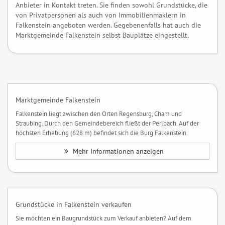
Anbieter in Kontakt treten. Sie finden sowohl Grundstücke, die
von Privatpersonen als auch von Immobilienmaklern in
Falkenstein angeboten werden. Gegebenenfalls hat auch die
Marktgemeinde Falkenstein selbst Bauplätze eingestellt.
Marktgemeinde Falkenstein
Falkenstein liegt zwischen den Orten Regensburg, Cham und
Straubing. Durch den Gemeindebereich fließt der Perlbach. Auf der
höchsten Erhebung (628 m) befindet sich die Burg Falkenstein.
Mehr Informationen anzeigen
Grundstücke in Falkenstein verkaufen
Sie möchten ein Baugrundstück zum Verkauf anbieten? Auf dem