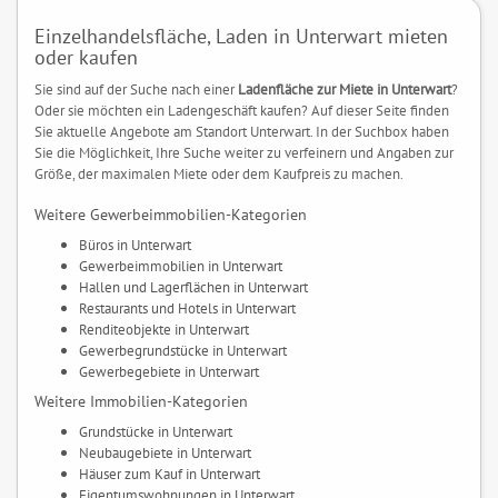
Einzelhandelsfläche, Laden in Unterwart mieten
oder kaufen
Sie sind auf der Suche nach einer
Ladenfläche zur Miete in Unterwart
?
Oder sie möchten ein Ladengeschäft kaufen? Auf dieser Seite finden
Sie aktuelle Angebote am Standort Unterwart. In der Suchbox haben
Sie die Möglichkeit, Ihre Suche weiter zu verfeinern und Angaben zur
Größe, der maximalen Miete oder dem Kaufpreis zu machen.
Weitere Gewerbeimmobilien-Kategorien
Büros in Unterwart
Gewerbeimmobilien in Unterwart
Hallen und Lagerflächen in Unterwart
Restaurants und Hotels in Unterwart
Renditeobjekte in Unterwart
Gewerbegrundstücke in Unterwart
Gewerbegebiete in Unterwart
Weitere Immobilien-Kategorien
Grundstücke in Unterwart
Neubaugebiete in Unterwart
Häuser zum Kauf in Unterwart
Eigentumswohnungen in Unterwart