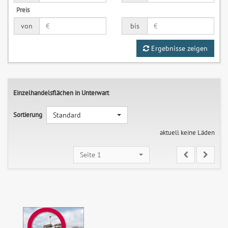
Preis
von
bis
Ergebnisse zeigen
Einzelhandelsflächen in Unterwart
Sortierung
Standard
aktuell keine Läden
Seite 1