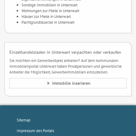
Sonstige Immobilien in Unterwart
Wohnungen zur Miete in Unterwart
Häuser zur Miete in Unterwart
Pachtgrundstuecke in Unterwart
Einzelhandelsladen in Unterwart verpachten oder verkaufen
Sie möchten ein Gewerbeobjekt anbieten? Auf dem kommunalen
Immobilienportal Unterwart haben Privatpersonen und gewerbliche
Anbieter die Möglichkeit, Gewerbeimmobilien einzustellen.
Immobilie inserieren
Sitemap
Impressum des Portals