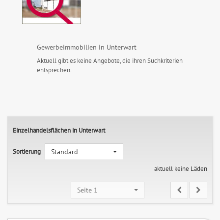
Gewerbeimmobilien in Unterwart
Aktuell gibt es keine Angebote, die ihren Suchkriterien
entsprechen.
Einzelhandelsflächen in Unterwart
Sortierung
Standard
aktuell keine Läden
Seite 1