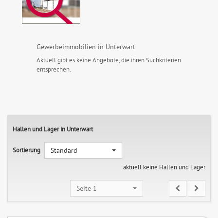
Gewerbeimmobilien in Unterwart
Aktuell gibt es keine Angebote, die ihren Suchkriterien
entsprechen.
Hallen und Lager in Unterwart
Sortierung
Standard
aktuell keine Hallen und Lager
Seite 1