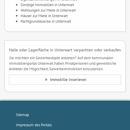
Sonstige Immobilien in Unterwart
Wohnungen zur Miete in Unterwart
Häuser zur Miete in Unterwart
Pachtgrundstuecke in Unterwart
Halle oder Lagerfläche in Unterwart verpachten oder verkaufen
Sie möchten ein Gewerbeobjekt anbieten? Auf dem kommunalen
Immobilienportal Unterwart haben Privatpersonen und gewerbliche
Anbieter die Möglichkeit, Gewerbeimmobilien einzustellen.
Immobilie inserieren
Sitemap
Impressum des Portals