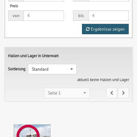
Preis
von
bis
Ergebnisse zeigen
Hallen und Lager in Unterwart
Sortierung
Standard
aktuell keine Hallen und Lager
Seite 1