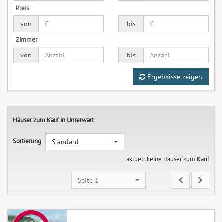
Preis
von
bis
Zimmer
von
bis
Ergebnisse zeigen
Häuser zum Kauf in Unterwart
Sortierung
Standard
aktuell keine Häuser zum Kauf
Seite 1