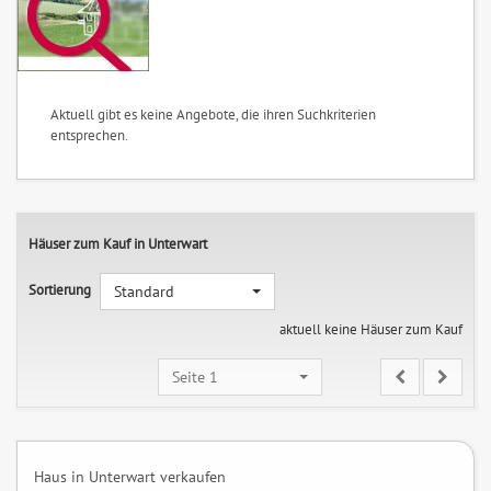
Aktuell gibt es keine Angebote, die ihren Suchkriterien
entsprechen.
Häuser zum Kauf in Unterwart
Sortierung
Standard
aktuell keine Häuser zum Kauf
Seite 1
Haus in Unterwart verkaufen