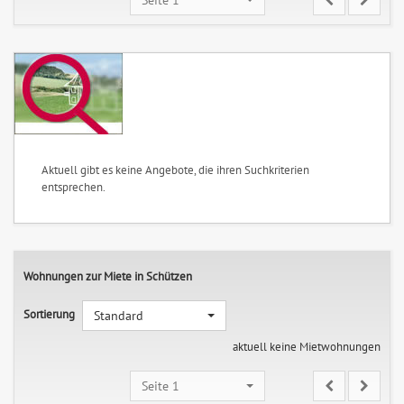
Aktuell gibt es keine Angebote, die ihren Suchkriterien
entsprechen.
Wohnungen zur Miete in Schützen
Sortierung
Standard
aktuell keine Mietwohnungen
Seite 1