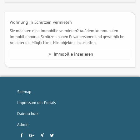
Wohnung in Schützen vermieten
Sie möchten eine Immobilie vermieten? Auf dem kommunalen
Immobilienportal Schützen haben Privatpersonen und gewerbliche
Anbieter die Möglichkeit, Mietobjekte einzustellen.
Immobilie inserieren
Sitemap
Impressum des Portals
Datenschutz
Admin