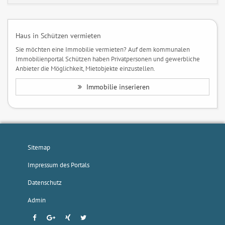
Haus in Schützen vermieten
Sie möchten eine Immobilie vermieten? Auf dem kommunalen
Immobilienportal Schützen haben Privatpersonen und gewerbliche
Anbieter die Möglichkeit, Mietobjekte einzustellen.
Immobilie inserieren
Sitemap
Impressum des Portals
Datenschutz
Admin