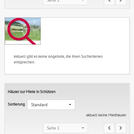
Aktuell gibt es keine Angebote, die ihren Suchkriterien
entsprechen.
Häuser zur Miete in Schützen
Sortierung
Standard
aktuell keine Miethäuser
Seite 1