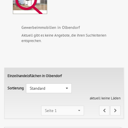
Gewerbeimmobilien in Olbendorf
Aktuell gibt es keine Angebote, die ihren Suchkriterien
entsprechen.
Einzelhandelsflächen in Olbendorf
Sortierung
Standard
aktuell keine Läden
Seite 1