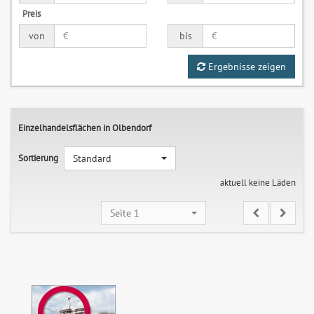
Preis
von
bis
Ergebnisse zeigen
Einzelhandelsflächen in Olbendorf
Sortierung
Standard
aktuell keine Läden
Seite 1