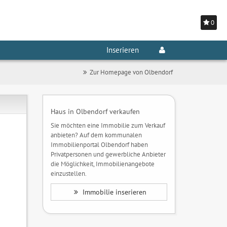
0
Inserieren
Zur Homepage von Olbendorf
Haus in Olbendorf verkaufen
Sie möchten eine Immobilie zum Verkauf
anbieten? Auf dem kommunalen
Immobilienportal Olbendorf haben
Privatpersonen und gewerbliche Anbieter
die Möglichkeit, Immobilienangebote
einzustellen.
Immobilie inserieren