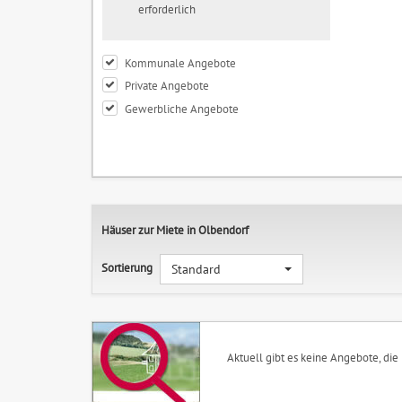
erforderlich
Kommunale Angebote
Private Angebote
Gewerbliche Angebote
Häuser zur Miete in Olbendorf
Sortierung
Standard
Aktuell gibt es keine Angebote, die