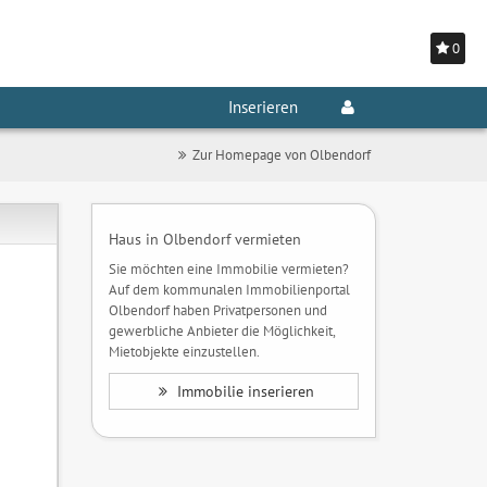
0
Inserieren
Zur Homepage von Olbendorf
Haus in Olbendorf vermieten
Sie möchten eine Immobilie vermieten?
Auf dem kommunalen Immobilienportal
Olbendorf haben Privatpersonen und
gewerbliche Anbieter die Möglichkeit,
Mietobjekte einzustellen.
Immobilie inserieren