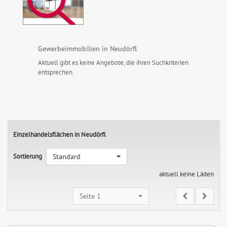
Gewerbeimmobilien in Neudörfl
Aktuell gibt es keine Angebote, die ihren Suchkriterien
entsprechen.
Einzelhandelsflächen in Neudörfl
Sortierung
Standard
aktuell keine Läden
Seite 1