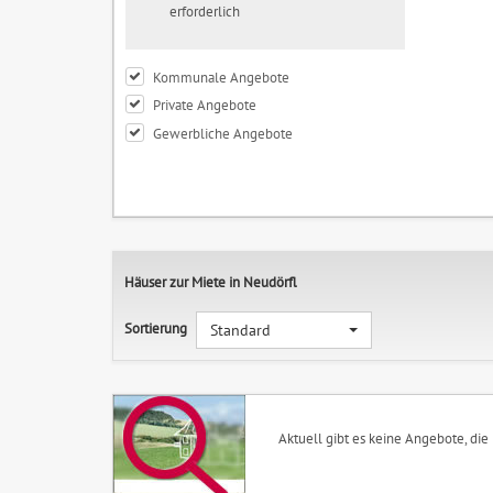
erforderlich
Kommunale Angebote
Private Angebote
Gewerbliche Angebote
Häuser zur Miete in Neudörfl
Sortierung
Standard
Aktuell gibt es keine Angebote, die