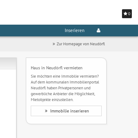
0
Inserieren
Zur Homepage von Neudörfl
Haus in Neudörfl vermieten
Sie möchten eine Immobilie vermieten?
Auf dem kommunalen Immobilienportal
Neudörfl haben Privatpersonen und
gewerbliche Anbieter die Möglichkeit,
Mietobjekte einzustellen.
Immobilie inserieren