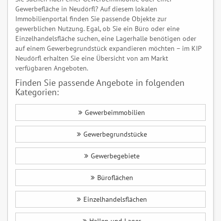
Gewerbefläche in Neudörfl? Auf diesem lokalen
Immobilienportal finden Sie passende Objekte zur
gewerblichen Nutzung. Egal, ob Sie ein Büro oder eine
Einzelhandelsfläche suchen, eine Lagerhalle benötigen oder
auf einem Gewerbegrundstück expandieren möchten – im KIP
Neudörfl erhalten Sie eine Übersicht von am Markt
verfügbaren Angeboten.
Finden Sie passende Angebote in folgenden
Kategorien:
Gewerbeimmobilien
Gewerbegrundstücke
Gewerbegebiete
Büroflächen
Einzelhandelsflächen