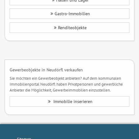
Hallen und Lager
Gastro-Immobilien
Renditeobjekte
Gewerbeobjekte in Neudörfl verkaufen
Sie möchten ein Gewerbeobjekt anbieten? Auf dem kommunalen
Immobilienportal Neudörfl haben Privatpersonen und gewerbliche
Anbieter die Möglichkeit, Gewerbeimmobilien einzustellen.
Immobilie inserieren
Sitemap