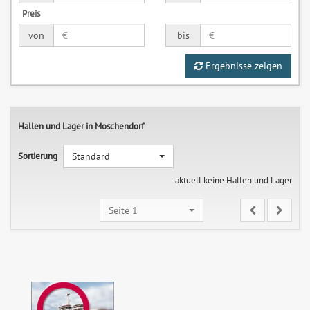
Preis
von
bis
Ergebnisse zeigen
Hallen und Lager in Moschendorf
Sortierung
Standard
aktuell keine Hallen und Lager
Seite 1