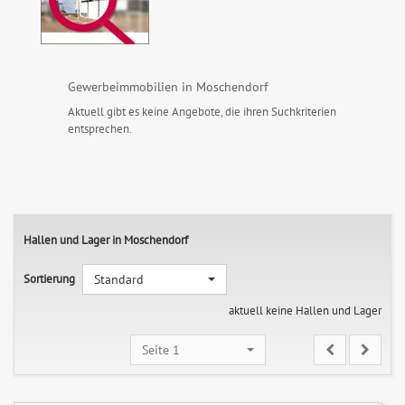
Gewerbeimmobilien in Moschendorf
Aktuell gibt es keine Angebote, die ihren Suchkriterien
entsprechen.
Hallen und Lager in Moschendorf
Sortierung
Standard
aktuell keine Hallen und Lager
Seite 1