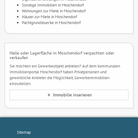
Sonstige Immobilien in Moschendorf
Wohnungen zur Miete in Moschendorf
Häuser zur Miete in Moschendorf
Pachtgrundstuecke in Moschendorf
Halle oder Lagerfläche in Moschendorf verpachten oder
verkaufen
Sie möchten ein Gewerbeobjekt anbieten? Auf dem kommunalen
Immobilienportal Moschendorf haben Privatpersonen und
gewerbliche Anbieter die Möglichkeit, Gewerbeimmobilien
einzustellen.
Immobilie inserieren
Sitemap