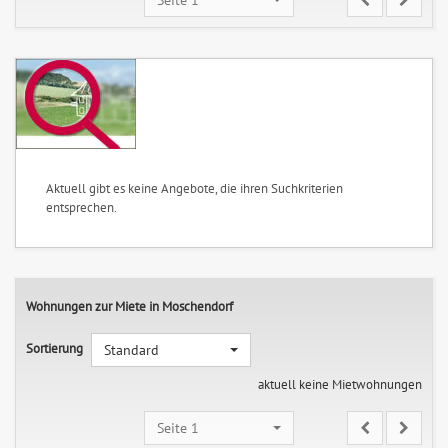
Aktuell gibt es keine Angebote, die ihren Suchkriterien
entsprechen.
Wohnungen zur Miete in Moschendorf
Sortierung
Standard
aktuell keine Mietwohnungen
Seite 1