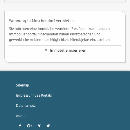
Wohnung in Moschendorf vermieten
Sie möchten eine Immobilie vermieten? Auf dem kommunalen
Immobilienportal Moschendorf haben Privatpersonen und
gewerbliche Anbieter die Möglichkeit, Mietobjekte einzustellen.
Immobilie inserieren
Sitemap
Impressum des Portals
Datenschutz
Admin