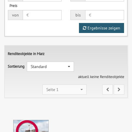
Preis
von
bis
Ergebnisse zeigen
Renditeobjekte in Marz
Sortierung
Standard
aktuell keine Renditeobjekte
Seite 1