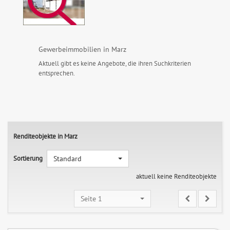
Gewerbeimmobilien in Marz
Aktuell gibt es keine Angebote, die ihren Suchkriterien
entsprechen.
Renditeobjekte in Marz
Sortierung
Standard
aktuell keine Renditeobjekte
Seite 1