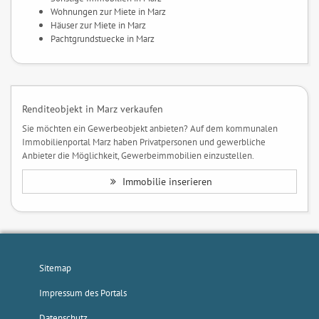
Wohnungen zur Miete in Marz
Häuser zur Miete in Marz
Pachtgrundstuecke in Marz
Renditeobjekt in Marz verkaufen
Sie möchten ein Gewerbeobjekt anbieten? Auf dem kommunalen
Immobilienportal Marz haben Privatpersonen und gewerbliche
Anbieter die Möglichkeit, Gewerbeimmobilien einzustellen.
Immobilie inserieren
Sitemap
Impressum des Portals
Datenschutz