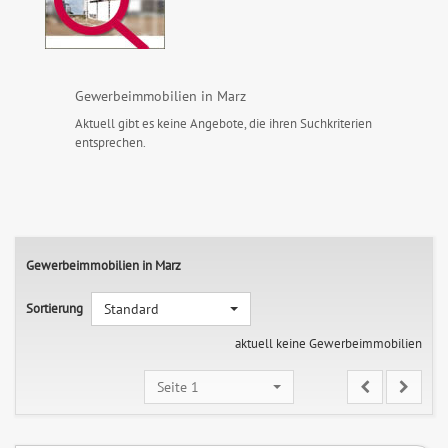
Gewerbeimmobilien in Marz
Aktuell gibt es keine Angebote, die ihren Suchkriterien
entsprechen.
Gewerbeimmobilien in Marz
Sortierung
Standard
aktuell keine Gewerbeimmobilien
Seite 1