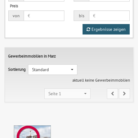
Preis
von
bis
Ergebnisse zeigen
Gewerbeimmobilien in Marz
Sortierung
Standard
aktuell keine Gewerbeimmobilien
Seite 1