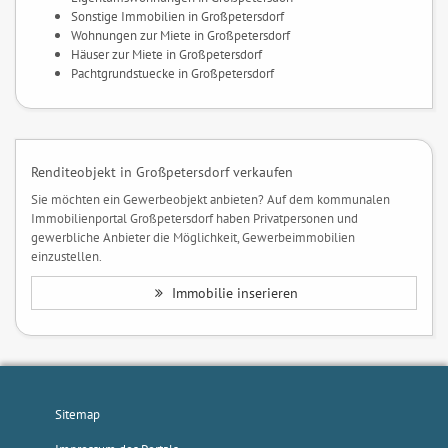
Sonstige Immobilien in Großpetersdorf
Wohnungen zur Miete in Großpetersdorf
Häuser zur Miete in Großpetersdorf
Pachtgrundstuecke in Großpetersdorf
Renditeobjekt in Großpetersdorf verkaufen
Sie möchten ein Gewerbeobjekt anbieten? Auf dem kommunalen
Immobilienportal Großpetersdorf haben Privatpersonen und
gewerbliche Anbieter die Möglichkeit, Gewerbeimmobilien
einzustellen.
Immobilie inserieren
Sitemap