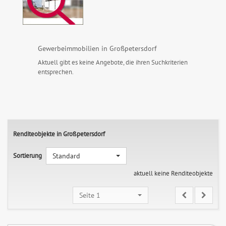
Gewerbeimmobilien in Großpetersdorf
Aktuell gibt es keine Angebote, die ihren Suchkriterien
entsprechen.
Renditeobjekte in Großpetersdorf
Sortierung
Standard
aktuell keine Renditeobjekte
Seite 1