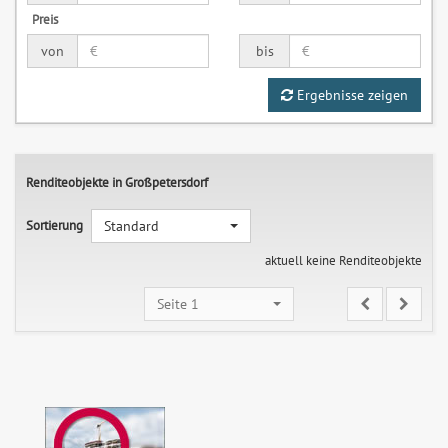
Preis
von
bis
Ergebnisse zeigen
Renditeobjekte in Großpetersdorf
Sortierung
Standard
aktuell keine Renditeobjekte
Seite 1