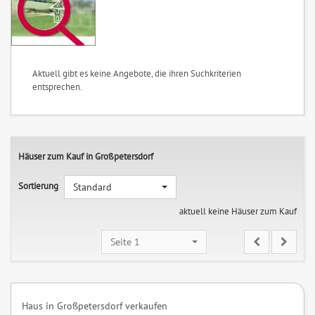
Aktuell gibt es keine Angebote, die ihren Suchkriterien
entsprechen.
Häuser zum Kauf in Großpetersdorf
Sortierung
Standard
aktuell keine Häuser zum Kauf
Seite 1
Haus in Großpetersdorf verkaufen