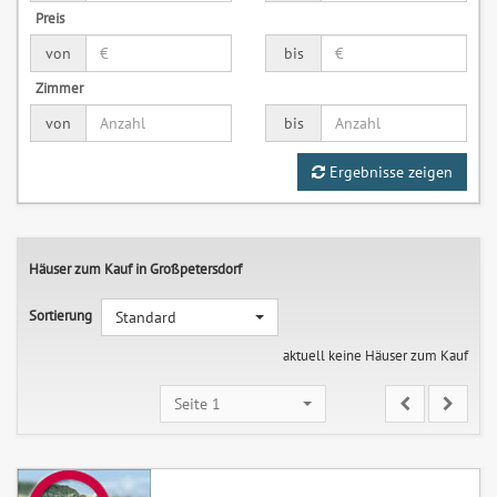
Preis
von
bis
Zimmer
von
bis
Ergebnisse zeigen
Häuser zum Kauf in Großpetersdorf
Sortierung
Standard
aktuell keine Häuser zum Kauf
Seite 1