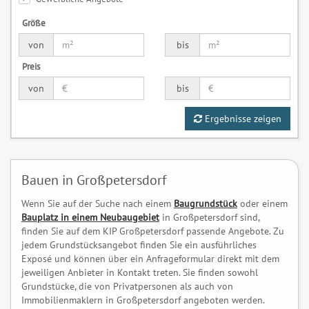
Größe
von
bis
Preis
von
bis
Ergebnisse zeigen
Bauen in Großpetersdorf
Wenn Sie auf der Suche nach einem
Baugrundstück
oder einem
Bauplatz in einem Neubaugebiet
in Großpetersdorf sind,
finden Sie auf dem KIP Großpetersdorf passende Angebote. Zu
jedem Grundstücksangebot finden Sie ein ausführliches
Exposé und können über ein Anfrageformular direkt mit dem
jeweiligen Anbieter in Kontakt treten. Sie finden sowohl
Grundstücke, die von Privatpersonen als auch von
Immobilienmaklern in Großpetersdorf angeboten werden.