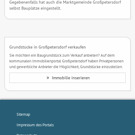
Gegebenenfalls hat auch die Marktgemeinde Großpetersdorf
selbst Bauplätze eingestellt.
Grundstücke in Großpetersdorf verkaufen
Sie möchten ein Baugrundstück zum Verkauf anbieten? Auf dem
kommunalen Immobilienportal Großpetersdorf haben Privatpersonen
und gewerbliche Anbieter die Möglichkeit, Grundstücke einzustellen.
Immobilie inserieren
Sitemap
Impressum des Portals