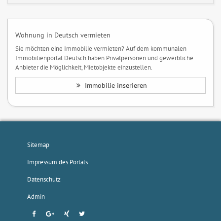
Wohnung in Deutsch vermieten
Sie möchten eine Immobilie vermieten? Auf dem kommunalen
Immobilienportal Deutsch haben Privatpersonen und gewerbliche
Anbieter die Möglichkeit, Mietobjekte einzustellen.
Immobilie inserieren
Sitemap
Impressum des Portals
Datenschutz
Admin