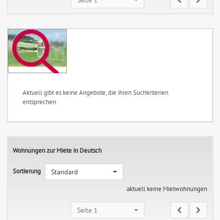
Aktuell gibt es keine Angebote, die ihren Suchkriterien
entsprechen.
Wohnungen zur Miete in Deutsch
Sortierung
Standard
aktuell keine Mietwohnungen
Seite 1