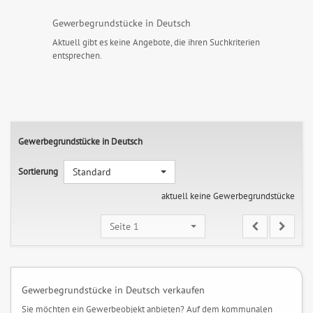
Gewerbegrundstücke in Deutsch
Aktuell gibt es keine Angebote, die ihren Suchkriterien
entsprechen.
Gewerbegrundstücke in Deutsch
Sortierung
Standard
aktuell keine Gewerbegrundstücke
Seite 1
Gewerbegrundstücke in Deutsch verkaufen
Sie möchten ein Gewerbeobjekt anbieten? Auf dem kommunalen