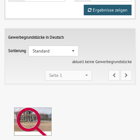
Ergebnisse zeigen
Gewerbegrundstücke in Deutsch
Sortierung
Standard
aktuell keine Gewerbegrundstücke
Seite 1